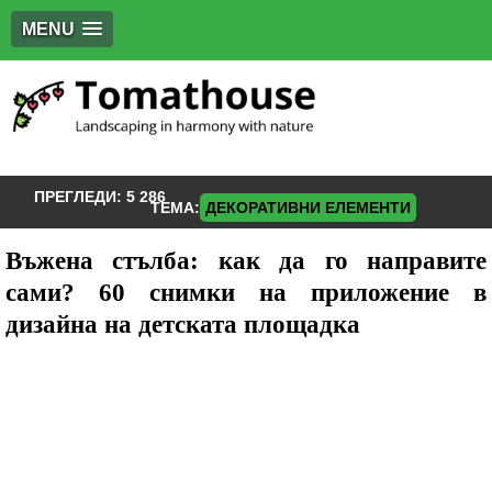
MENU
ПРЕГЛЕДИ:
5 286
ТЕМА:
ДЕКОРАТИВНИ ЕЛЕМЕНТИ
Въжена стълба: как да го направите
сами? 60 снимки на приложение в
дизайна на детската площадка