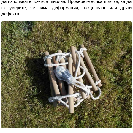
да използвате по-къса ширина. Проверете всяка пръчка, за да
се уверите, че няма деформация, разцепване или други
дефекти.