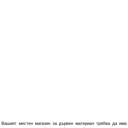
Вашият местен магазин за дървен материал трябва да има