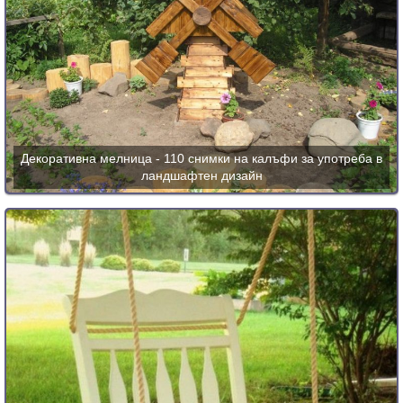
Декоративна мелница - 110 снимки на калъфи за употреба в
ландшафтен дизайн