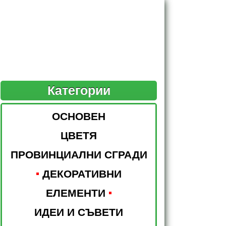
Категории
ОСНОВЕН
ЦВЕТЯ
ПРОВИНЦИАЛНИ СГРАДИ
ДЕКОРАТИВНИ
ЕЛЕМЕНТИ
ИДЕИ И СЪВЕТИ