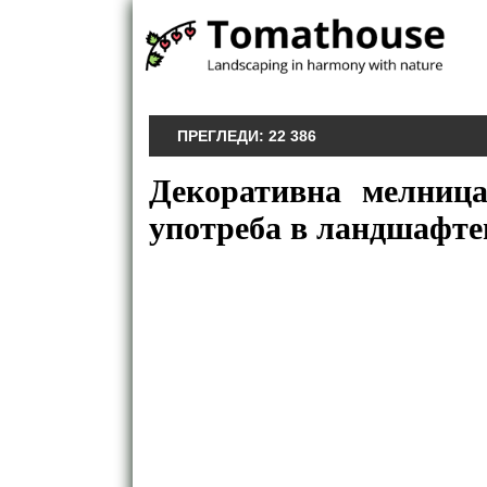
ПРЕГЛЕДИ:
22 386
Декоративна мелниц
употреба в ландшафте