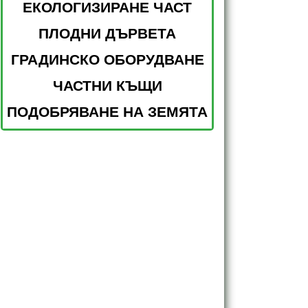
ЕКОЛОГИЗИРАНЕ ЧАСТ
ПЛОДНИ ДЪРВЕТА
ГРАДИНСКО ОБОРУДВАНЕ
ЧАСТНИ КЪЩИ
ПОДОБРЯВАНЕ НА ЗЕМЯТА