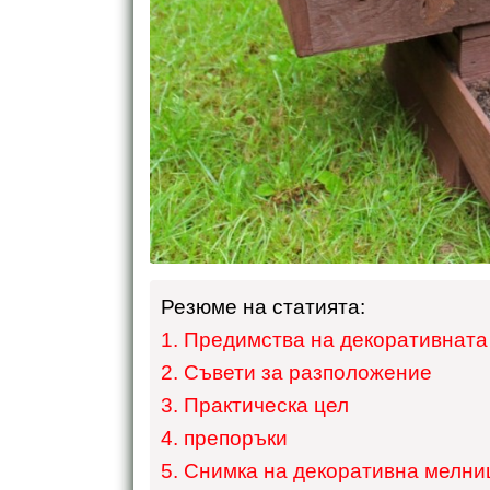
Резюме на статията:
Предимства на декоративната
Съвети за разположение
Практическа цел
препоръки
Снимка на декоративна мелни