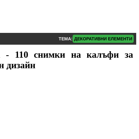
ТЕМА:
ДЕКОРАТИВНИ ЕЛЕМЕНТИ
а - 110 снимки на калъфи за
н дизайн