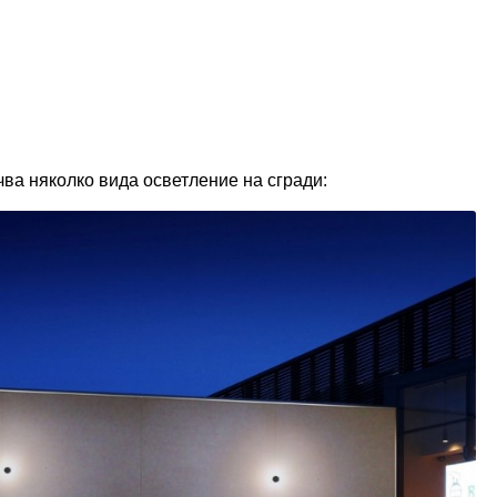
ва няколко вида осветление на сгради: