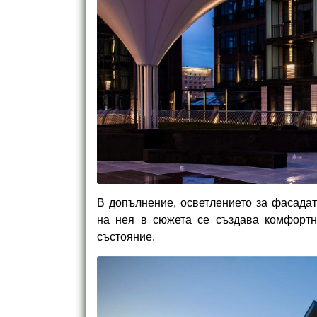
В допълнение, осветлението за фасада
на нея в сюжета се създава комфортн
състояние.