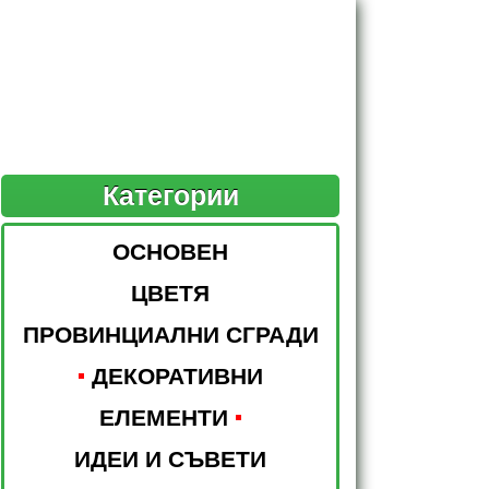
Категории
ОСНОВЕН
ЦВЕТЯ
ПРОВИНЦИАЛНИ СГРАДИ
ДЕКОРАТИВНИ
ЕЛЕМЕНТИ
ИДЕИ И СЪВЕТИ