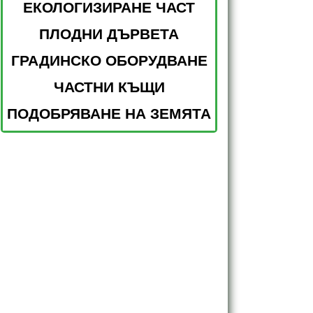
ЕКОЛОГИЗИРАНЕ ЧАСТ
ПЛОДНИ ДЪРВЕТА
ГРАДИНСКО ОБОРУДВАНЕ
ЧАСТНИ КЪЩИ
ПОДОБРЯВАНЕ НА ЗЕМЯТА