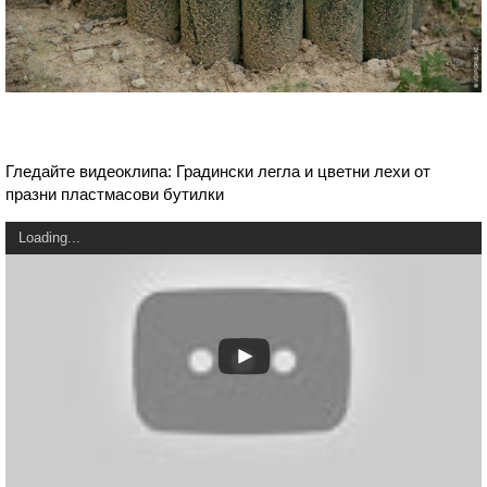
Гледайте видеоклипа: Градински легла и цветни лехи от
празни пластмасови бутилки
Loading...