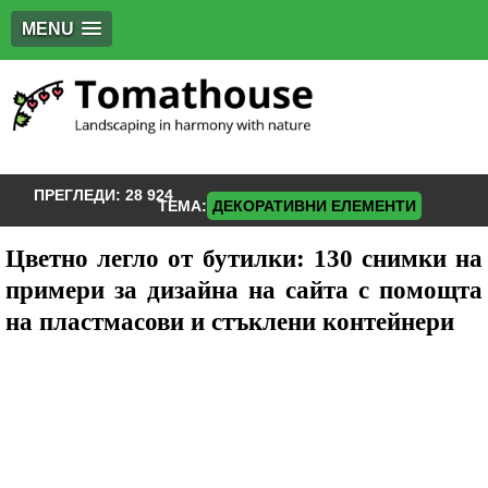
MENU
ПРЕГЛЕДИ:
28 924
ТЕМА:
ДЕКОРАТИВНИ ЕЛЕМЕНТИ
Цветно легло от бутилки: 130 снимки на
примери за дизайна на сайта с помощта
на пластмасови и стъклени контейнери