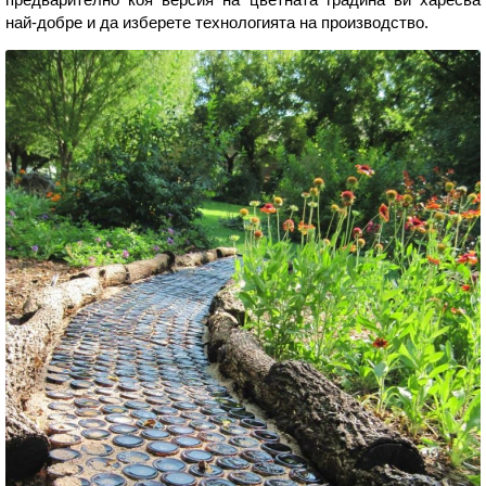
най-добре и да изберете технологията на производство.