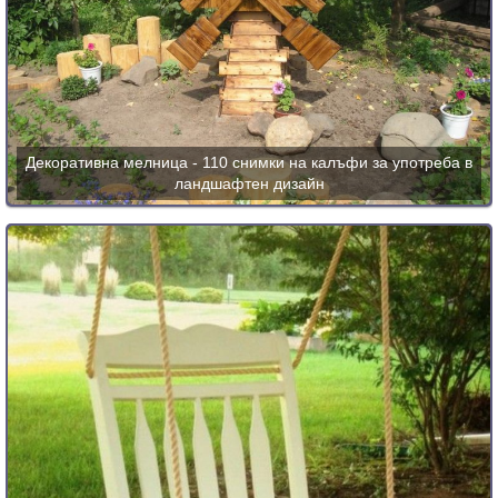
Декоративна мелница - 110 снимки на калъфи за употреба в
ландшафтен дизайн