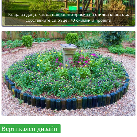
Къща за деца: как да направите красива и стилна къща със
собствените си ръце. 70 снимки и проекти
Вертикален дизайн