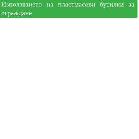
Използването на пластмасови бутилки за
ограждане