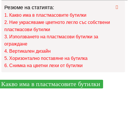
Резюме на статията:
Какво има в пластмасовите бутилки
Ние украсяваме цветното легло със собствени
пластмасови бутилки
Използването на пластмасови бутилки за
ограждане
Вертикален дизайн
Хоризонтално поставяне на бутилка
Снимка на цветни лехи от бутилки
Какво има в пластмасовите бутилки