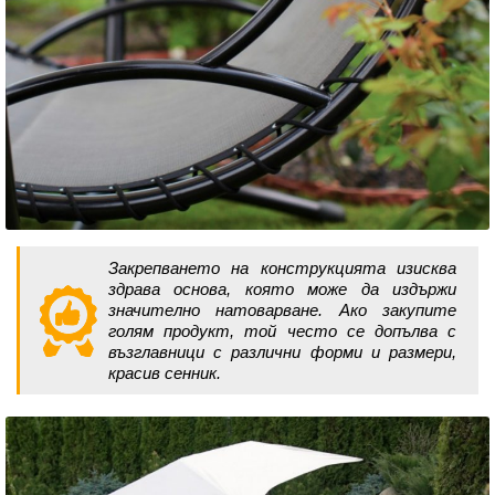
Закрепването на конструкцията изисква
здрава основа, която може да издържи
значително натоварване. Ако закупите
голям продукт, той често се допълва с
възглавници с различни форми и размери,
красив сенник.