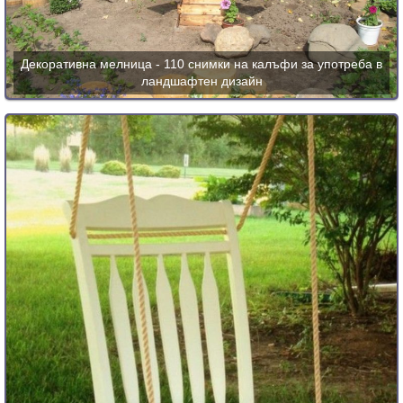
Декоративна мелница - 110 снимки на калъфи за употреба в
ландшафтен дизайн