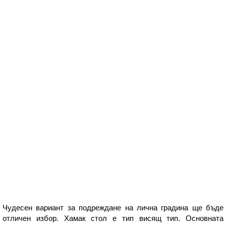
Чудесен вариант за подреждане на лична градина ще бъде
отличен избор. Хамак стол е тип висящ тип. Основната