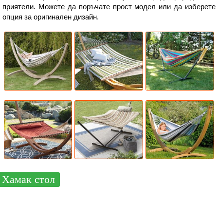
приятели. Можете да поръчате прост модел или да изберете
опция за оригинален дизайн.
Хамак стол