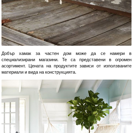
Добър хамак за частен дом може да се намери в
специализирани магазини. Те са представени в огромен
асортимент. Цената на продуктите зависи от използваните
материали и вида на конструкцията.