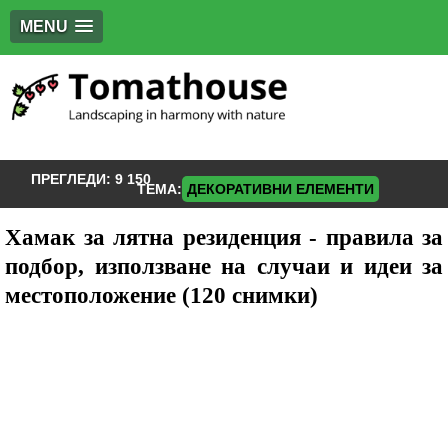
MENU
ПРЕГЛЕДИ:
9 150
ТЕМА:
ДЕКОРАТИВНИ ЕЛЕМЕНТИ
Хамак за лятна резиденция - правила за
подбор, използване на случаи и идеи за
местоположение (120 снимки)