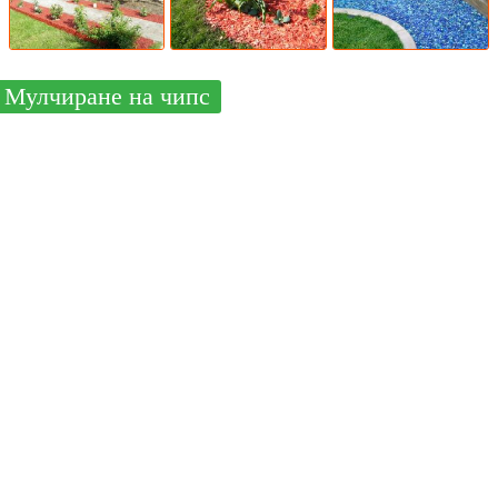
Мулчиране на чипс