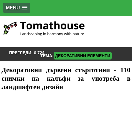
MENU
ПРЕГЛЕДИ:
6 724
ТЕМА:
ДЕКОРАТИВНИ ЕЛЕМЕНТИ
Декоративни дървени стърготини - 110
снимки на калъфи за употреба в
ландшафтен дизайн