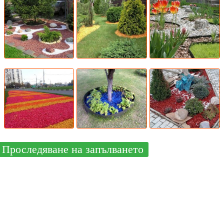
Проследяване на запълването