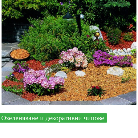
Озеленяване и декоративни чипове