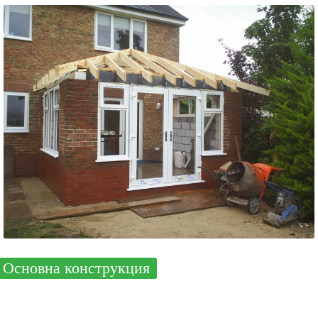
Основна конструкция