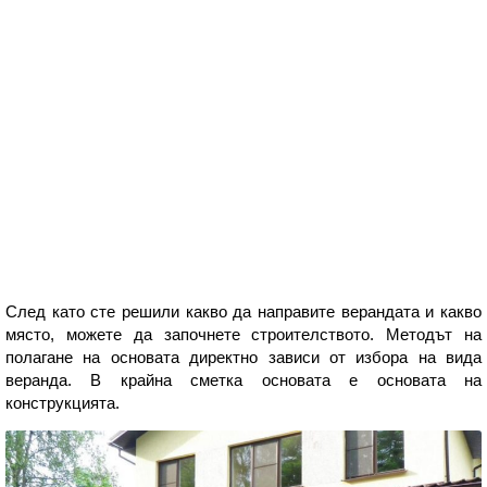
След като сте решили какво да направите верандата и какво
място, можете да започнете строителството. Методът на
полагане на основата директно зависи от избора на вида
веранда. В крайна сметка основата е основата на
конструкцията.