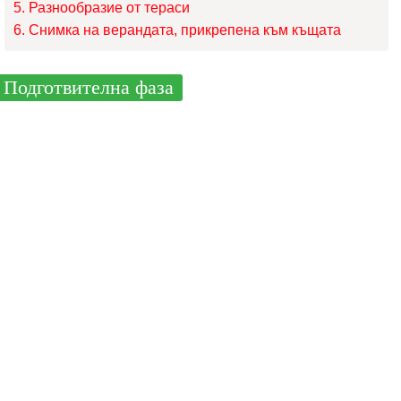
Разнообразие от тераси
Снимка на верандата, прикрепена към къщата
Подготвителна фаза