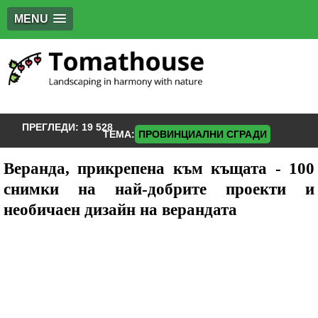
MENU
ПРЕГЛЕДИ:
19 528
ТЕМА:
ПРОВИНЦИАЛНИ СГРАДИ
Веранда, прикрепена към къщата - 100
снимки на най-добрите проекти и
необичаен дизайн на верандата