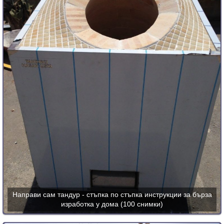
Направи сам тандур - стъпка по стъпка инструкции за бърза
изработка у дома (100 снимки)