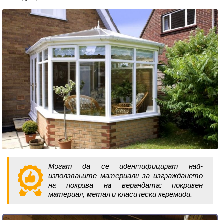
Могат да се идентифицират най-
използваните материали за изграждането
на покрива на верандата: покривен
материал, метал и класически керемиди.