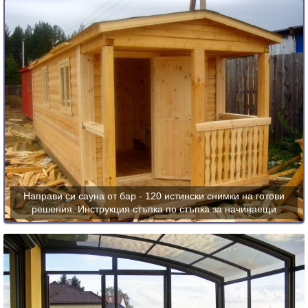
Направи си сауна от бар - 120 истински снимки на готови
решения. Инструкция стъпка по стъпка за начинаещи