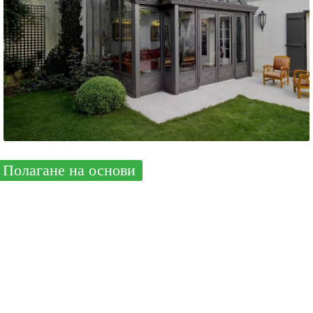
Полагане на основи