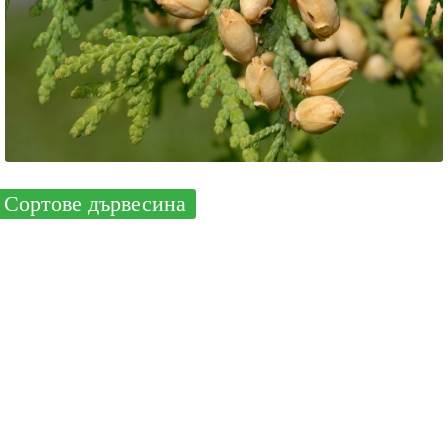
Сортове дървесина