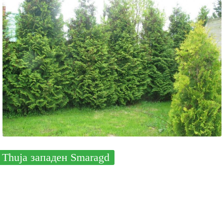
Thuja западен Smaragd