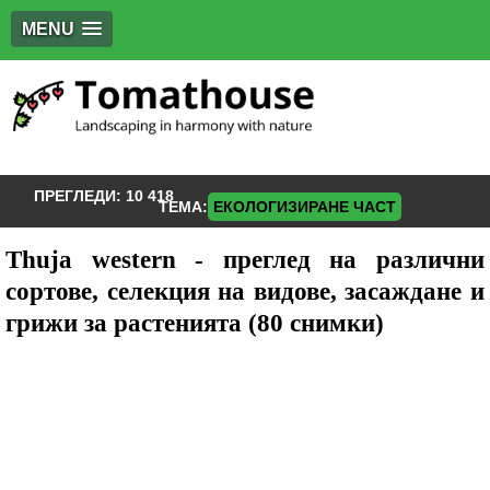
MENU
ПРЕГЛЕДИ:
10 418
ТЕМА:
ЕКОЛОГИЗИРАНЕ ЧАСТ
Thuja western - преглед на различни
сортове, селекция на видове, засаждане и
грижи за растенията (80 снимки)