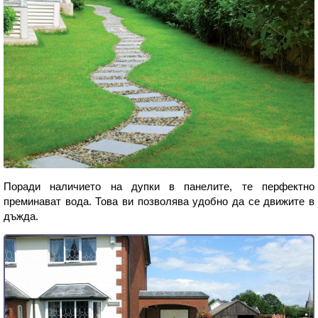
Поради наличието на дупки в панелите, те перфектно
преминават вода. Това ви позволява удобно да се движите в
дъжда.