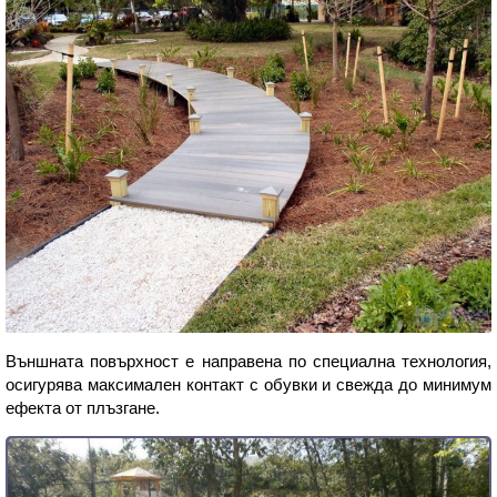
Външната повърхност е направена по специална технология,
осигурява максимален контакт с обувки и свежда до минимум
ефекта от плъзгане.