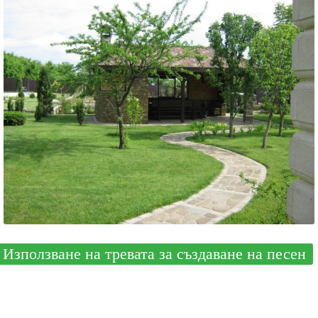
Използване на тревата за създаване на песен