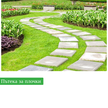
Пътека за плочки