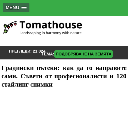
MENU
ПРЕГЛЕДИ:
21 024
ТЕМА:
ПОДОБРЯВАНЕ НА ЗЕМЯТА
Градински пътеки: как да го направите
сами. Съвети от професионалисти и 120
стайлинг снимки