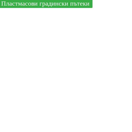
Пластмасови градински пътеки