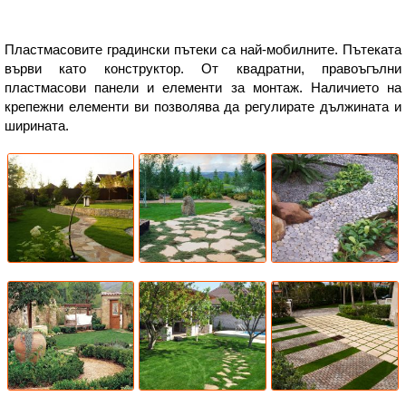
Пластмасовите градински пътеки са най-мобилните. Пътеката
върви като конструктор. От квадратни, правоъгълни
пластмасови панели и елементи за монтаж. Наличието на
крепежни елементи ви позволява да регулирате дължината и
ширината.