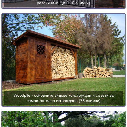
различни къщи (110 снимки)
Woodpile - основните видове конструкции и съвети за
самостоятелно изграждане (75 снимки)