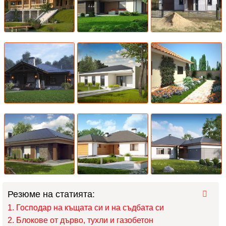
Резюме на статията:
Господар на къщата си и на съдбата си
Блокове от дърво, тухли и газобетон