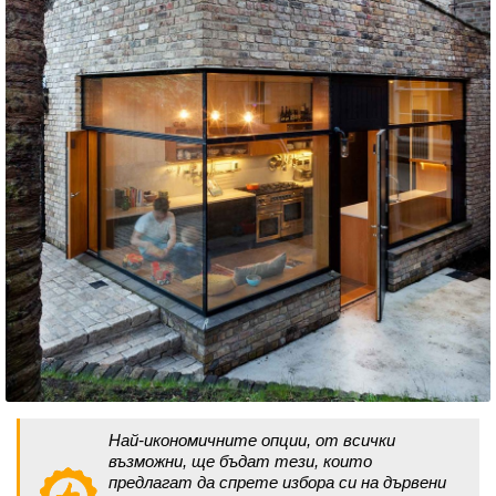
Най-икономичните опции, от всички
възможни, ще бъдат тези, които
предлагат да спрете избора си на дървени