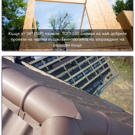
Къщи от SIP (SIP) панели: ТОП-150 снимки на най-добрите
проекти на частни къщи. Технологията на изграждане на
рамкови къщи