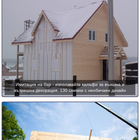
Имитация на бар - използвайте калъфи за външна и
вътрешна декорация. 130 снимки с необичаен дизайн