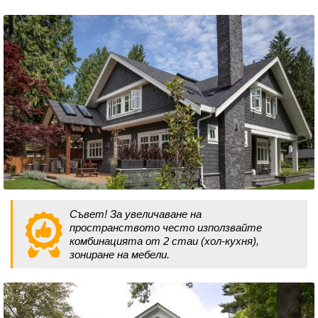
Съвет! За увеличаване на
пространството често използвайте
комбинацията от 2 стаи (хол-кухня),
зониране на мебели.