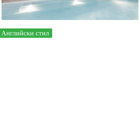
Английски стил