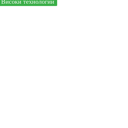
Високи технологии