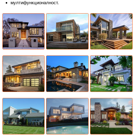
мултифункционалност.