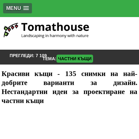
MENU
ПРЕГЛЕДИ:
7 109
ТЕМА:
ЧАСТНИ КЪЩИ
Красиви къщи - 135 снимки на най-
добрите варианти за дизайн.
Нестандартни идеи за проектиране на
частни къщи