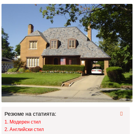
Резюме на статията:
Модерен стил
Английски стил