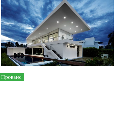
Прованс