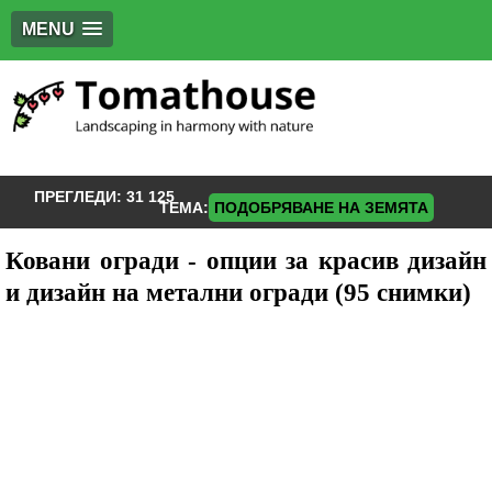
MENU
ПРЕГЛЕДИ:
31 125
ТЕМА:
ПОДОБРЯВАНЕ НА ЗЕМЯТА
Ковани огради - опции за красив дизайн
и дизайн на метални огради (95 снимки)