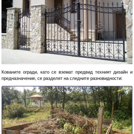
Кованите огради, като се вземат предвид техният дизайн и
предназначение, се разделят на следните разновидности: