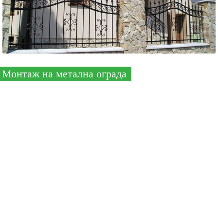
Монтаж на метална ограда