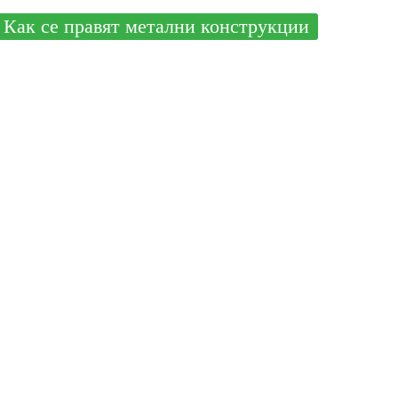
Как се правят метални конструкции