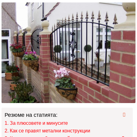
Резюме на статията:
За плюсовете и минусите
Как се правят метални конструкции