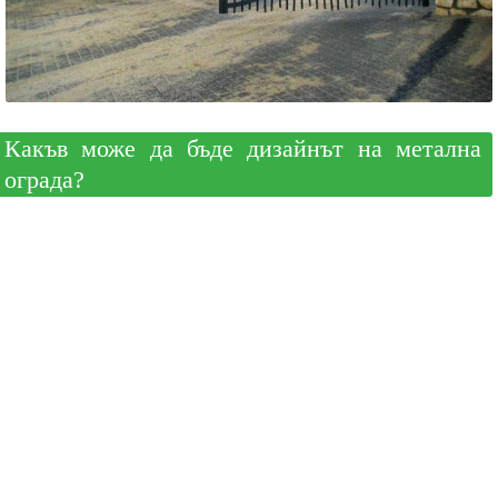
Какъв може да бъде дизайнът на метална
ограда?