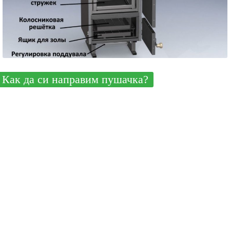
Как да си направим пушачка?