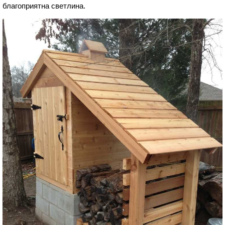
благоприятна светлина.