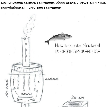
разположена камера за пушене, оборудвана с решетки и куки,
полуфабрикат, приготвен за пушене.