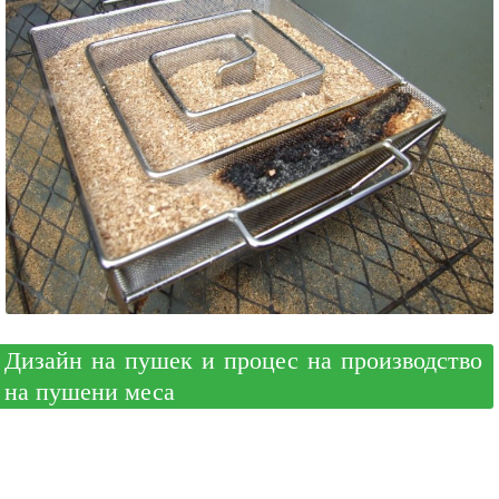
Дизайн на пушек и процес на производство
на пушени меса