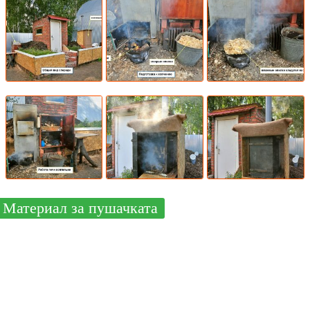
Материал за пушачката