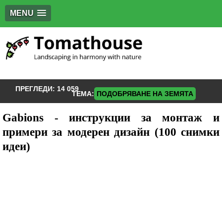
MENU
ПРЕГЛЕДИ:
14 059
ТЕМА:
ПОДОБРЯВАНЕ НА ЗЕМЯТА
Gabions - инструкции за монтаж и
примери за модерен дизайн (100 снимки
идеи)