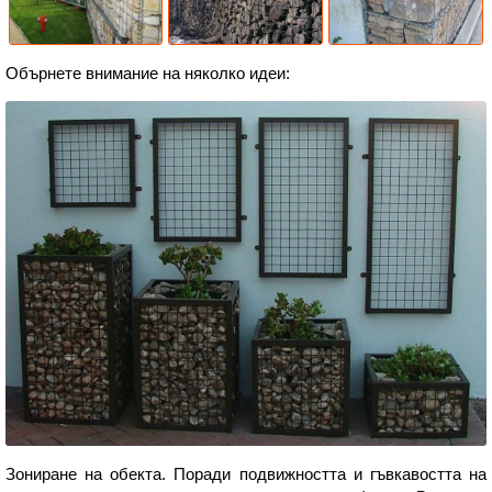
Обърнете внимание на няколко идеи:
Зониране на обекта. Поради подвижността и гъвкавостта на