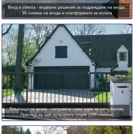
Вход в обекта - модерни решения за подреждане на входа.
95 снимки на входа и платформата за колата
Плъзгащи се врати - направете сами идеи за изпълнение.
Преглед на най-успешните опции (105 снимки)