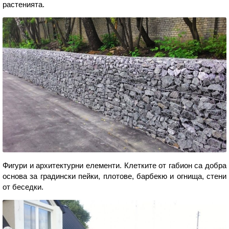
растенията.
Фигури и архитектурни елементи. Клетките от габион са добра
основа за градински пейки, плотове, барбекю и огнища, стени
от беседки.