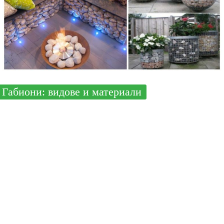
Габиони: видове и материали