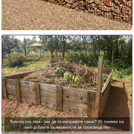
Компостна яма - как да го направите сами? 95 снимки на
най-добрите възможности за производство