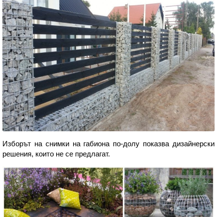
Изборът на снимки на габиона по-долу показва дизайнерски
решения, които не се предлагат.