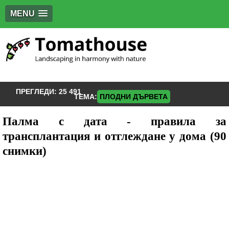
MENU
ПРЕГЛЕДИ:
25 491
ТЕМА:
ПЛОДНИ ДЪРВЕТА
Палма с дата - правила за
трансплантация и отглеждане у дома (90
снимки)