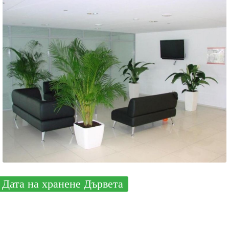
Дата на хранене Дървета