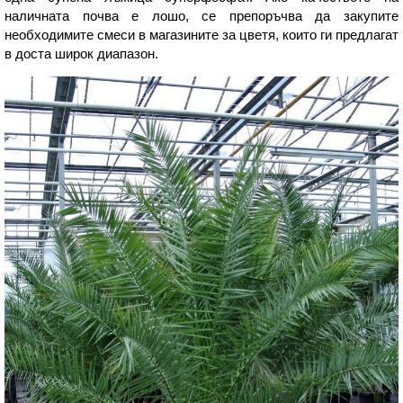
наличната почва е лошо, се препоръчва да закупите
необходимите смеси в магазините за цветя, които ги предлагат
в доста широк диапазон.