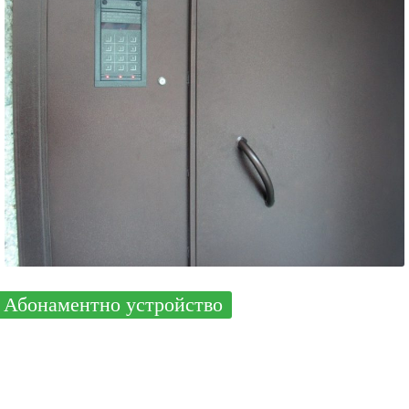
Абонаментно устройство