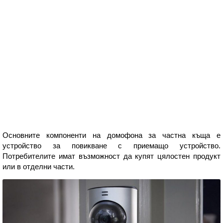
Основните компоненти на домофона за частна къща е
устройство за повикване с приемащо устройство.
Потребителите имат възможност да купят цялостен продукт
или в отделни части.