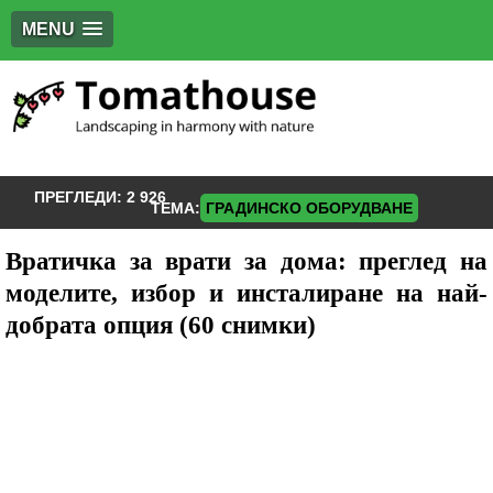
MENU
ПРЕГЛЕДИ:
2 926
ТЕМА:
ГРАДИНСКО ОБОРУДВАНЕ
Вратичка за врати за дома: преглед на
моделите, избор и инсталиране на най-
добрата опция (60 снимки)