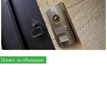
Панел за обаждане