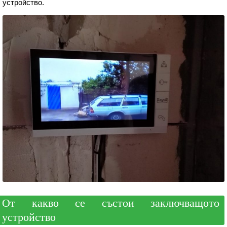
устройство.
От какво се състои заключващото
устройство