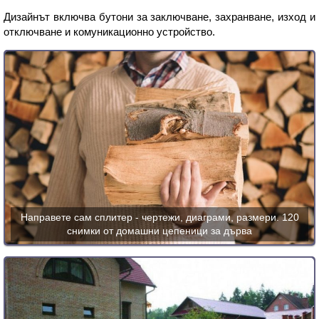
Дизайнът включва бутони за заключване, захранване, изход и
отключване и комуникационно устройство.
Направете сам сплитер - чертежи, диаграми, размери. 120
снимки от домашни цепеници за дърва