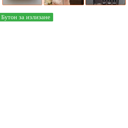
Бутон за излизане