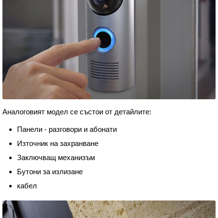
Аналоговият модел се състои от детайлите:
Панели - разговори и абонати
Източник на захранване
Заключващ механизъм
Бутони за излизане
кабел