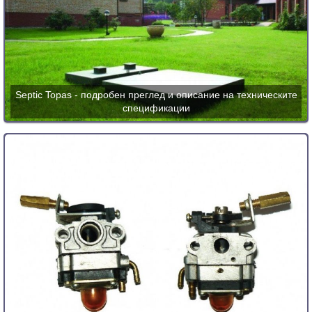
Septic Topas - подробен преглед и описание на техническите
спецификации