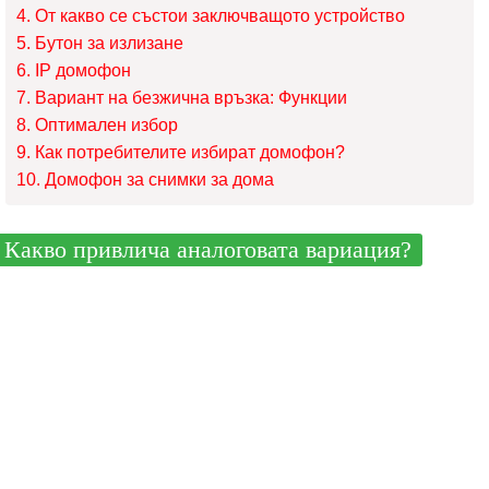
От какво се състои заключващото устройство
Бутон за излизане
IP домофон
Вариант на безжична връзка: Функции
Оптимален избор
Как потребителите избират домофон?
Домофон за снимки за дома
Какво привлича аналоговата вариация?