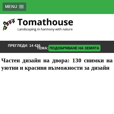
MENU
ПРЕГЛЕДИ:
14 426
ТЕМА:
ПОДОБРЯВАНЕ НА ЗЕМЯТА
Частен дизайн на двора: 130 снимки на
уютни и красиви възможности за дизайн