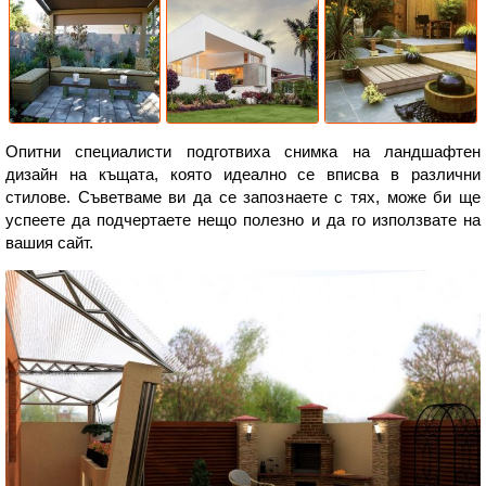
Опитни специалисти подготвиха снимка на ландшафтен
дизайн на къщата, която идеално се вписва в различни
стилове. Съветваме ви да се запознаете с тях, може би ще
успеете да подчертаете нещо полезно и да го използвате на
вашия сайт.