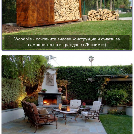
Woodpile - основните видове конструкции и съвети за
самостоятелно изграждане (75 снимки)