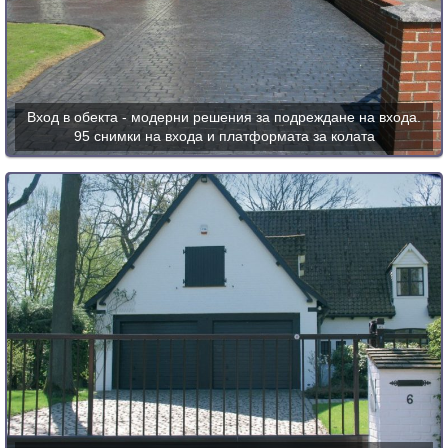
Вход в обекта - модерни решения за подреждане на входа.
95 снимки на входа и платформата за колата