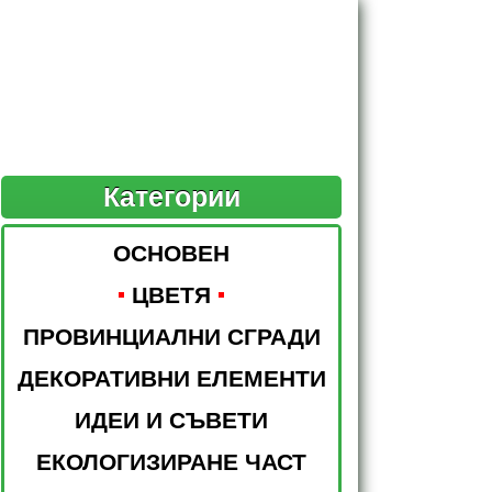
Категории
ОСНОВЕН
ЦВЕТЯ
ПРОВИНЦИАЛНИ СГРАДИ
ДЕКОРАТИВНИ ЕЛЕМЕНТИ
ИДЕИ И СЪВЕТИ
ЕКОЛОГИЗИРАНЕ ЧАСТ