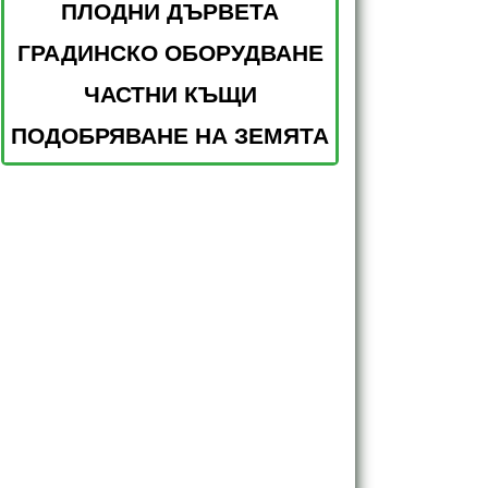
ПЛОДНИ ДЪРВЕТА
ГРАДИНСКО ОБОРУДВАНЕ
ЧАСТНИ КЪЩИ
ПОДОБРЯВАНЕ НА ЗЕМЯТА